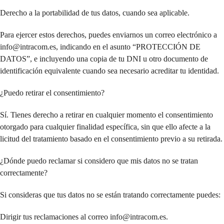
Derecho a la portabilidad de tus datos, cuando sea aplicable.
Para ejercer estos derechos, puedes enviarnos un correo electrónico a
info@intracom.es, indicando en el asunto “PROTECCIÓN DE
DATOS”, e incluyendo una copia de tu DNI u otro documento de
identificación equivalente cuando sea necesario acreditar tu identidad.
¿Puedo retirar el consentimiento?
Sí. Tienes derecho a retirar en cualquier momento el consentimiento
otorgado para cualquier finalidad específica, sin que ello afecte a la
licitud del tratamiento basado en el consentimiento previo a su retirada.
¿Dónde puedo reclamar si considero que mis datos no se tratan
correctamente?
Si consideras que tus datos no se están tratando correctamente puedes:
Dirigir tus reclamaciones al correo info@intracom.es.