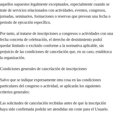
aquellos supuestos legalmente exceptuados, especialmente cuando se
trate de servicios relacionados con actividades, eventos, congresos,
jornadas, seminarios, formaciones o reservas que prevean una fecha o
periodo de ejecución específico.
Por tanto, al tratarse de inscripciones a congresos o actividades con una
fecha concreta de celebración, el derecho de desistimiento podrá
quedar limitado o excluido conforme a la normativa aplicable, sin
perjuicio de las condiciones de cancelación que, en su caso, establezca
la organización.
Condiciones generales de cancelación de inscripciones
Salvo que se indique expresamente otra cosa en las condiciones
particulares del congreso o actividad, se aplicarán los siguientes
criterios generales:
Las solicitudes de cancelación recibidas antes de que la inscripción
haya sido confirmada podrán ser atendidas sin coste para el Usuario.