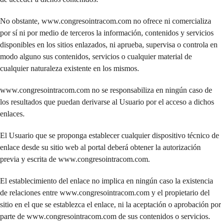
No obstante, www.congresointracom.com no ofrece ni comercializa
por sí ni por medio de terceros la información, contenidos y servicios
disponibles en los sitios enlazados, ni aprueba, supervisa o controla en
modo alguno sus contenidos, servicios o cualquier material de
cualquier naturaleza existente en los mismos.
www.congresointracom.com no se responsabiliza en ningún caso de
los resultados que puedan derivarse al Usuario por el acceso a dichos
enlaces.
El Usuario que se proponga establecer cualquier dispositivo técnico de
enlace desde su sitio web al portal deberá obtener la autorización
previa y escrita de www.congresointracom.com.
El establecimiento del enlace no implica en ningún caso la existencia
de relaciones entre www.congresointracom.com y el propietario del
sitio en el que se establezca el enlace, ni la aceptación o aprobación por
parte de www.congresointracom.com de sus contenidos o servicios.