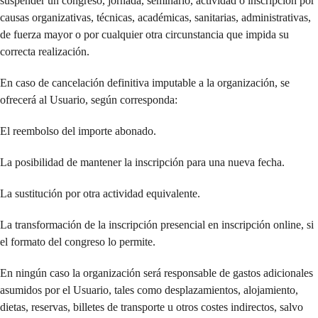
suspender un congreso, jornada, seminario, actividad o inscripción por
causas organizativas, técnicas, académicas, sanitarias, administrativas,
de fuerza mayor o por cualquier otra circunstancia que impida su
correcta realización.
En caso de cancelación definitiva imputable a la organización, se
ofrecerá al Usuario, según corresponda:
El reembolso del importe abonado.
La posibilidad de mantener la inscripción para una nueva fecha.
La sustitución por otra actividad equivalente.
La transformación de la inscripción presencial en inscripción online, si
el formato del congreso lo permite.
En ningún caso la organización será responsable de gastos adicionales
asumidos por el Usuario, tales como desplazamientos, alojamiento,
dietas, reservas, billetes de transporte u otros costes indirectos, salvo