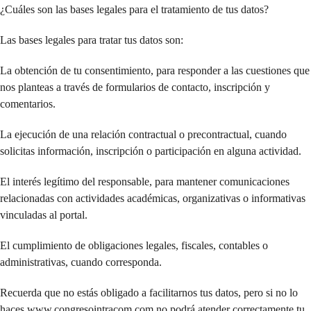
¿Cuáles son las bases legales para el tratamiento de tus datos?
Las bases legales para tratar tus datos son:
La obtención de tu consentimiento, para responder a las cuestiones que
nos planteas a través de formularios de contacto, inscripción y
comentarios.
La ejecución de una relación contractual o precontractual, cuando
solicitas información, inscripción o participación en alguna actividad.
El interés legítimo del responsable, para mantener comunicaciones
relacionadas con actividades académicas, organizativas o informativas
vinculadas al portal.
El cumplimiento de obligaciones legales, fiscales, contables o
administrativas, cuando corresponda.
Recuerda que no estás obligado a facilitarnos tus datos, pero si no lo
haces www.congresointracom.com no podrá atender correctamente tu