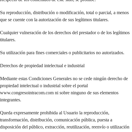
Su reproducción, distribución o modificación, total o parcial, a menos
que se cuente con la autorización de sus legítimos titulares.
Cualquier vulneración de los derechos del prestador o de los legítimos
titulares.
Su utilización para fines comerciales o publicitarios no autorizados.
Derechos de propiedad intelectual e industrial
Mediante estas Condiciones Generales no se cede ningún derecho de
propiedad intelectual o industrial sobre el portal
www.congresointracom.com ni sobre ninguno de sus elementos
integrantes.
Queda expresamente prohibida al Usuario la reproducción,
transformación, distribución, comunicación pública, puesta a
disposición del público, extracción, reutilización, reenvío o utilización