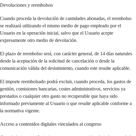
Devoluciones y reembolsos
Cuando proceda la devolución de cantidades abonadas, el reembolso
se realizará utilizando el mismo medio de pago empleado por el
Usuario en la operación inicial, salvo que el Usuario acepte
expresamente otro medio de devolución.
El plazo de reembolso será, con carácter general, de 14 días naturales
desde la aceptación de la solicitud de cancelación o desde la
comunicación válida del desistimiento, cuando este resulte aplicable.
El importe reembolsado podrá excluir, cuando proceda, los gastos de
gestión, comisiones bancarias, costes administrativos, servicios ya
prestados o cualquier otro gasto no recuperable que haya sido
informado previamente al Usuario o que resulte aplicable conforme a
la normativa vigente.
Acceso a contenidos digitales vinculados al congreso