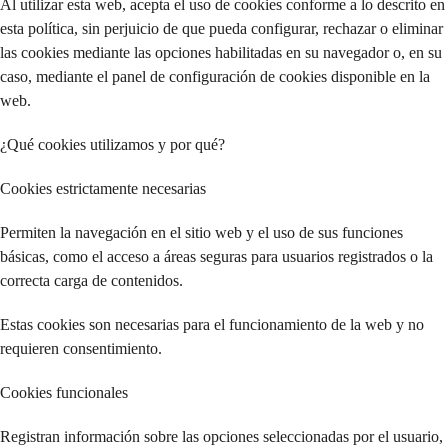
Al utilizar esta web, acepta el uso de cookies conforme a lo descrito en
esta política, sin perjuicio de que pueda configurar, rechazar o eliminar
las cookies mediante las opciones habilitadas en su navegador o, en su
caso, mediante el panel de configuración de cookies disponible en la
web.
¿Qué cookies utilizamos y por qué?
Cookies estrictamente necesarias
Permiten la navegación en el sitio web y el uso de sus funciones
básicas, como el acceso a áreas seguras para usuarios registrados o la
correcta carga de contenidos.
Estas cookies son necesarias para el funcionamiento de la web y no
requieren consentimiento.
Cookies funcionales
Registran información sobre las opciones seleccionadas por el usuario,