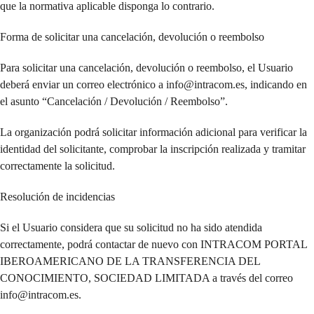
que la normativa aplicable disponga lo contrario.
Forma de solicitar una cancelación, devolución o reembolso
Para solicitar una cancelación, devolución o reembolso, el Usuario
deberá enviar un correo electrónico a info@intracom.es, indicando en
el asunto “Cancelación / Devolución / Reembolso”.
La organización podrá solicitar información adicional para verificar la
identidad del solicitante, comprobar la inscripción realizada y tramitar
correctamente la solicitud.
Resolución de incidencias
Si el Usuario considera que su solicitud no ha sido atendida
correctamente, podrá contactar de nuevo con INTRACOM PORTAL
IBEROAMERICANO DE LA TRANSFERENCIA DEL
CONOCIMIENTO, SOCIEDAD LIMITADA a través del correo
info@intracom.es.