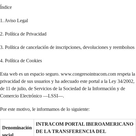
Índice
1. Aviso Legal
2. Política de Privacidad
3. Política de cancelación de inscripciones, devoluciones y reembolsos
4. Política de Cookies
Esta web es un espacio seguro. www.congresointracom.com respeta la
privacidad de sus usuarios y ha adecuado este portal a la Ley 34/2002,
de 11 de julio, de Servicios de la Sociedad de la Información y de
Comercio Electrónico —LSSI—.
Por este motivo, le informamos de lo siguiente:
INTRACOM PORTAL IBEROAMERICANO
Denominación
DE LA TRANSFERENCIA DEL
social