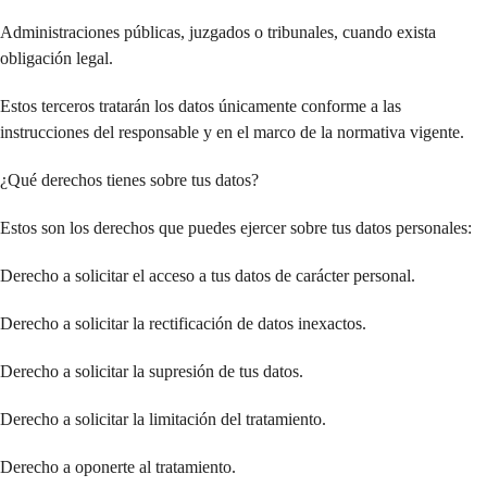
Administraciones públicas, juzgados o tribunales, cuando exista
obligación legal.
Estos terceros tratarán los datos únicamente conforme a las
instrucciones del responsable y en el marco de la normativa vigente.
¿Qué derechos tienes sobre tus datos?
Estos son los derechos que puedes ejercer sobre tus datos personales:
Derecho a solicitar el acceso a tus datos de carácter personal.
Derecho a solicitar la rectificación de datos inexactos.
Derecho a solicitar la supresión de tus datos.
Derecho a solicitar la limitación del tratamiento.
Derecho a oponerte al tratamiento.