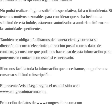
No podrá realizar ninguna solicitud especulativa, falsa o fraudulenta. Si
tenemos motivos razonables para considerar que se ha hecho una
solicitud de esta índole, estaremos autorizados a anularla e informar a
las autoridades pertinentes.
También se obliga a facilitarnos de manera cierta y correcta su
dirección de correo electrónico, dirección postal u otros datos de
contacto, y consiente que podamos hacer uso de esta información para
ponernos en contacto con usted si es necesario.
Si no nos facilita toda la información que necesitamos, no podremos
cursar su solicitud o inscripción.
El presente Aviso Legal regula el uso del sitio web
www.congresointracom.com.
Protección de datos de www.congresointracom.com