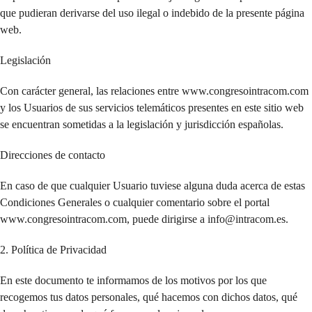
que pudieran derivarse del uso ilegal o indebido de la presente página
web.
Legislación
Con carácter general, las relaciones entre www.congresointracom.com
y los Usuarios de sus servicios telemáticos presentes en este sitio web
se encuentran sometidas a la legislación y jurisdicción españolas.
Direcciones de contacto
En caso de que cualquier Usuario tuviese alguna duda acerca de estas
Condiciones Generales o cualquier comentario sobre el portal
www.congresointracom.com, puede dirigirse a info@intracom.es.
2. Política de Privacidad
En este documento te informamos de los motivos por los que
recogemos tus datos personales, qué hacemos con dichos datos, qué