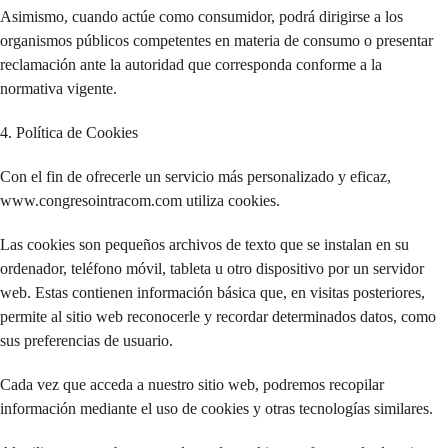
Asimismo, cuando actúe como consumidor, podrá dirigirse a los
organismos públicos competentes en materia de consumo o presentar
reclamación ante la autoridad que corresponda conforme a la
normativa vigente.
4. Política de Cookies
Con el fin de ofrecerle un servicio más personalizado y eficaz,
www.congresointracom.com utiliza cookies.
Las cookies son pequeños archivos de texto que se instalan en su
ordenador, teléfono móvil, tableta u otro dispositivo por un servidor
web. Estas contienen información básica que, en visitas posteriores,
permite al sitio web reconocerle y recordar determinados datos, como
sus preferencias de usuario.
Cada vez que acceda a nuestro sitio web, podremos recopilar
información mediante el uso de cookies y otras tecnologías similares.