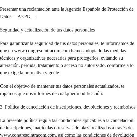
Presentar una reclamación ante la Agencia Española de Protección de
Datos —AEPD—.
Seguridad y actualización de tus datos personales
Para garantizar la seguridad de tus datos personales, te informamos de
que en www.congresointracom.com hemos adoptado las medidas
técnicas y organizativas necesarias para protegerlos, evitando su
alteración, pérdida, tratamiento o acceso no autorizado, conforme a lo
que exige la normativa vigente.
Con el objetivo de mantener tus datos personales actualizados, te
rogamos que nos informes de cualquier modificación.
3. Política de cancelación de inscripciones, devoluciones y reembolsos
La presente política regula las condiciones aplicables a la cancelación
de inscripciones, matrículas o reservas de plaza realizadas a través de
www.congresointracom.com, así como las condiciones de devolución