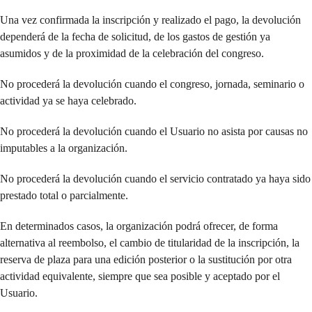
Una vez confirmada la inscripción y realizado el pago, la devolución
dependerá de la fecha de solicitud, de los gastos de gestión ya
asumidos y de la proximidad de la celebración del congreso.
No procederá la devolución cuando el congreso, jornada, seminario o
actividad ya se haya celebrado.
No procederá la devolución cuando el Usuario no asista por causas no
imputables a la organización.
No procederá la devolución cuando el servicio contratado ya haya sido
prestado total o parcialmente.
En determinados casos, la organización podrá ofrecer, de forma
alternativa al reembolso, el cambio de titularidad de la inscripción, la
reserva de plaza para una edición posterior o la sustitución por otra
actividad equivalente, siempre que sea posible y aceptado por el
Usuario.