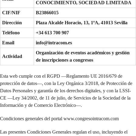
CONOCIMIENTO, SOCIEDAD LIMITADA
CIF/NIF
B23866015
Dirección
Plaza Alcalde Horacio, 13, 1ºA, 41013 Sevilla
Teléfono
+34 613 700 907
Email
info@intracom.es
Organización de eventos académicos y gestión
Actividad
de inscripciones a congresos
Esta web cumple con el RGPD —Reglamento UE 2016/679 de
protección de datos—, con la Ley Orgánica 3/2018, de Protección de
Datos Personales y garantía de los derechos digitales, y con la LSSI-
CE —Ley 34/2002, de 11 de julio, de Servicios de la Sociedad de la
Información y de Comercio Electrónico—.
Condiciones generales del portal www.congresointracom.com
Las presentes Condiciones Generales regulan el uso, incluyendo el