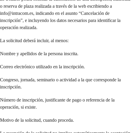
o reserva de plaza realizada a través de la web escribiendo a
info@intracom.es, indicando en el asunto “Cancelación de
inscripción”, e incluyendo los datos necesarios para identificar la
operación realizada.
La solicitud deberá incluir, al menos:
Nombre y apellidos de la persona inscrita.
Correo electrónico utilizado en la inscripción.
Congreso, jornada, seminario o actividad a la que corresponde la
inscripción.
Número de inscripción, justificante de pago o referencia de la
operación, si existe.
Motivo de la solicitud, cuando proceda.