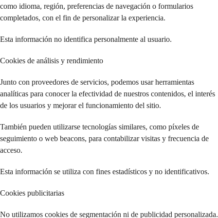
como idioma, región, preferencias de navegación o formularios
completados, con el fin de personalizar la experiencia.
Esta información no identifica personalmente al usuario.
Cookies de análisis y rendimiento
Junto con proveedores de servicios, podemos usar herramientas
analíticas para conocer la efectividad de nuestros contenidos, el interés
de los usuarios y mejorar el funcionamiento del sitio.
También pueden utilizarse tecnologías similares, como píxeles de
seguimiento o web beacons, para contabilizar visitas y frecuencia de
acceso.
Esta información se utiliza con fines estadísticos y no identificativos.
Cookies publicitarias
No utilizamos cookies de segmentación ni de publicidad personalizada.