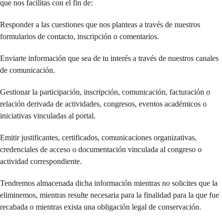
que nos facilitas con el fin de:
Responder a las cuestiones que nos planteas a través de nuestros
formularios de contacto, inscripción o comentarios.
Enviarte información que sea de tu interés a través de nuestros canales
de comunicación.
Gestionar la participación, inscripción, comunicación, facturación o
relación derivada de actividades, congresos, eventos académicos o
iniciativas vinculadas al portal.
Emitir justificantes, certificados, comunicaciones organizativas,
credenciales de acceso o documentación vinculada al congreso o
actividad correspondiente.
Tendremos almacenada dicha información mientras no solicites que la
eliminemos, mientras resulte necesaria para la finalidad para la que fue
recabada o mientras exista una obligación legal de conservación.