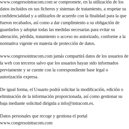
www.congresointracom.com se compromete, en la utilización de los
datos incluidos en sus ficheros y sistemas de tratamiento, a respetar su
confidencialidad y a utilizarlos de acuerdo con la finalidad para la que
fueron recabados, así como a dar cumplimiento a su obligación de
guardarlos y adoptar todas las medidas necesarias para evitar su
alteración, pérdida, tratamiento o acceso no autorizado, conforme a la
normativa vigente en materia de protección de datos.
www.congresointracom.com jamás compartirá datos de los usuarios de
la web con terceros salvo que los usuarios hayan sido informados
previamente y se cuente con la correspondiente base legal o
autorización expresa.
De igual forma, el Usuario podrá solicitar la modificación, edición o
eliminación de la información proporcionada, así como gestionar su
baja mediante solicitud dirigida a info@intracom.es.
Datos personales que recoge y gestiona el portal
www.congresointracom.com