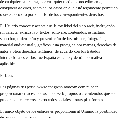
de cualquier naturaleza, por cualquier medio o procedimiento, de
cualquiera de ellos, salvo en los casos en que esté legalmente permitido
o sea autorizado por el titular de los correspondientes derechos.
El Usuario conoce y acepta que la totalidad del sitio web, incluyendo,
sin carácter exhaustivo, textos, software, contenidos, estructura,
selección, ordenación y presentación de los mismos, fotografías,
material audiovisual y gráficos, está protegida por marcas, derechos de
autor y otros derechos legítimos, de acuerdo con los tratados
internacionales en los que España es parte y demás normativa
aplicable.
Enlaces
Las páginas del portal www.congresointracom.com pueden
proporcionar enlaces a otros sitios web propios o a contenidos que son
propiedad de terceros, como redes sociales u otras plataformas.
El único objeto de los enlaces es proporcionar al Usuario la posibilidad
de acceder a dichos contenidos.