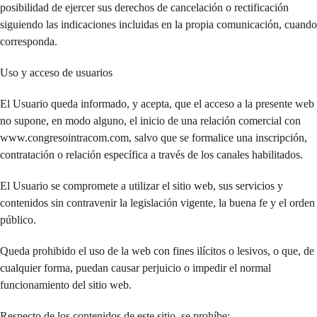
posibilidad de ejercer sus derechos de cancelación o rectificación
siguiendo las indicaciones incluidas en la propia comunicación, cuando
corresponda.
Uso y acceso de usuarios
El Usuario queda informado, y acepta, que el acceso a la presente web
no supone, en modo alguno, el inicio de una relación comercial con
www.congresointracom.com, salvo que se formalice una inscripción,
contratación o relación específica a través de los canales habilitados.
El Usuario se compromete a utilizar el sitio web, sus servicios y
contenidos sin contravenir la legislación vigente, la buena fe y el orden
público.
Queda prohibido el uso de la web con fines ilícitos o lesivos, o que, de
cualquier forma, puedan causar perjuicio o impedir el normal
funcionamiento del sitio web.
Respecto de los contenidos de este sitio, se prohíbe: