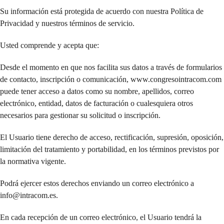
Su información está protegida de acuerdo con nuestra Política de
Privacidad y nuestros términos de servicio.
Usted comprende y acepta que:
Desde el momento en que nos facilita sus datos a través de formularios
de contacto, inscripción o comunicación, www.congresointracom.com
puede tener acceso a datos como su nombre, apellidos, correo
electrónico, entidad, datos de facturación o cualesquiera otros
necesarios para gestionar su solicitud o inscripción.
El Usuario tiene derecho de acceso, rectificación, supresión, oposición,
limitación del tratamiento y portabilidad, en los términos previstos por
la normativa vigente.
Podrá ejercer estos derechos enviando un correo electrónico a
info@intracom.es.
En cada recepción de un correo electrónico, el Usuario tendrá la