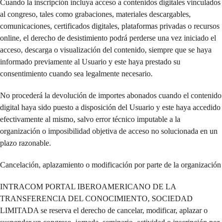
Cuando la inscripción incluya acceso a contenidos digitales vinculados
al congreso, tales como grabaciones, materiales descargables,
comunicaciones, certificados digitales, plataformas privadas o recursos
online, el derecho de desistimiento podrá perderse una vez iniciado el
acceso, descarga o visualización del contenido, siempre que se haya
informado previamente al Usuario y este haya prestado su
consentimiento cuando sea legalmente necesario.
No procederá la devolución de importes abonados cuando el contenido
digital haya sido puesto a disposición del Usuario y este haya accedido
efectivamente al mismo, salvo error técnico imputable a la
organización o imposibilidad objetiva de acceso no solucionada en un
plazo razonable.
Cancelación, aplazamiento o modificación por parte de la organización
INTRACOM PORTAL IBEROAMERICANO DE LA
TRANSFERENCIA DEL CONOCIMIENTO, SOCIEDAD
LIMITADA se reserva el derecho de cancelar, modificar, aplazar o