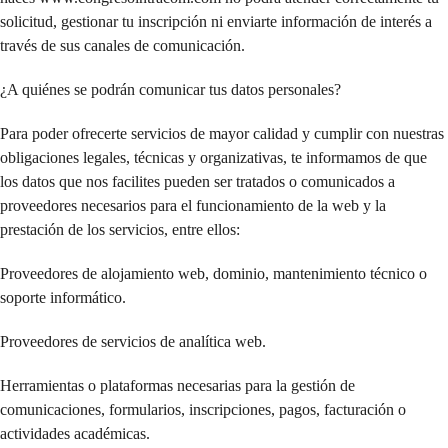
solicitud, gestionar tu inscripción ni enviarte información de interés a
través de sus canales de comunicación.
¿A quiénes se podrán comunicar tus datos personales?
Para poder ofrecerte servicios de mayor calidad y cumplir con nuestras
obligaciones legales, técnicas y organizativas, te informamos de que
los datos que nos facilites pueden ser tratados o comunicados a
proveedores necesarios para el funcionamiento de la web y la
prestación de los servicios, entre ellos:
Proveedores de alojamiento web, dominio, mantenimiento técnico o
soporte informático.
Proveedores de servicios de analítica web.
Herramientas o plataformas necesarias para la gestión de
comunicaciones, formularios, inscripciones, pagos, facturación o
actividades académicas.