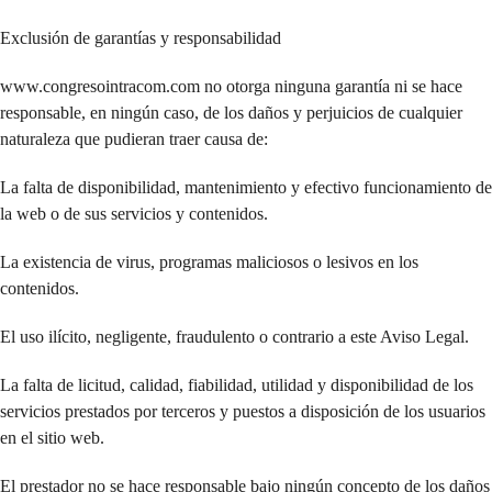
Exclusión de garantías y responsabilidad
www.congresointracom.com no otorga ninguna garantía ni se hace
responsable, en ningún caso, de los daños y perjuicios de cualquier
naturaleza que pudieran traer causa de:
La falta de disponibilidad, mantenimiento y efectivo funcionamiento de
la web o de sus servicios y contenidos.
La existencia de virus, programas maliciosos o lesivos en los
contenidos.
El uso ilícito, negligente, fraudulento o contrario a este Aviso Legal.
La falta de licitud, calidad, fiabilidad, utilidad y disponibilidad de los
servicios prestados por terceros y puestos a disposición de los usuarios
en el sitio web.
El prestador no se hace responsable bajo ningún concepto de los daños