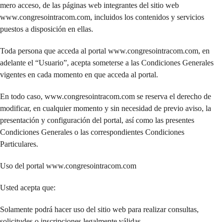
mero acceso, de las páginas web integrantes del sitio web
www.congresointracom.com, incluidos los contenidos y servicios
puestos a disposición en ellas.
Toda persona que acceda al portal www.congresointracom.com, en
adelante el “Usuario”, acepta someterse a las Condiciones Generales
vigentes en cada momento en que acceda al portal.
En todo caso, www.congresointracom.com se reserva el derecho de
modificar, en cualquier momento y sin necesidad de previo aviso, la
presentación y configuración del portal, así como las presentes
Condiciones Generales o las correspondientes Condiciones
Particulares.
Uso del portal www.congresointracom.com
Usted acepta que:
Solamente podrá hacer uso del sitio web para realizar consultas,
solicitudes o inscripciones legalmente válidas.