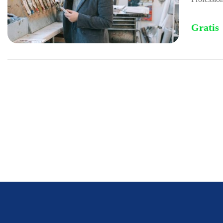
Gratis